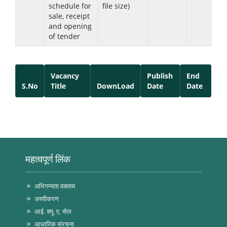
schedule for
file size)
sale, receipt
and opening
of tender
Vacancy
Publish
End
S.No
Title
DownLoad
Date
Date
महत्वपूर्ण लिंक
अभिगम्यता वक्तव्य
अस्वीकरण
आई. क्यू. ए. सेल
आधारिक संरचना