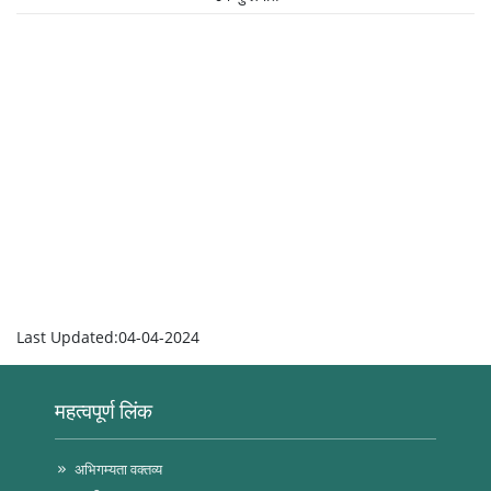
Last Updated:04-04-2024
महत्वपूर्ण लिंक
अभिगम्यता वक्तव्य