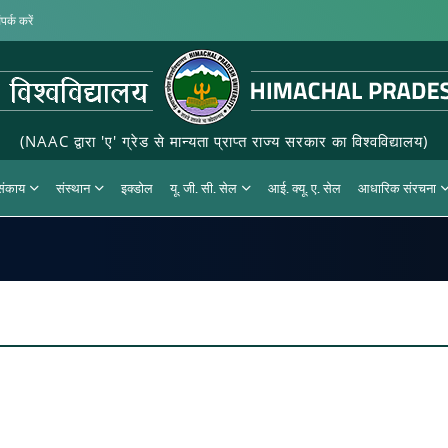
पर्क करें
(NAAC द्वारा 'ए' ग्रेड से मान्यता प्राप्त राज्य सरकार का विश्वविद्यालय)
 संकाय
संस्थान
इक्डोल
यू. जी. सी. सेल
आई. क्यू. ए. सेल
आधारिक संरचना