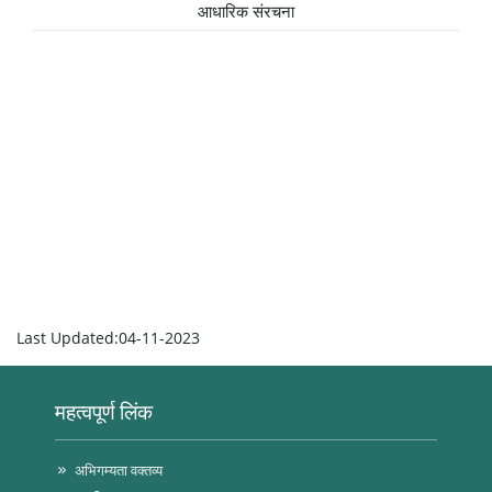
आधारिक संरचना
Last Updated:04-11-2023
महत्वपूर्ण लिंक
अभिगम्यता वक्तव्य