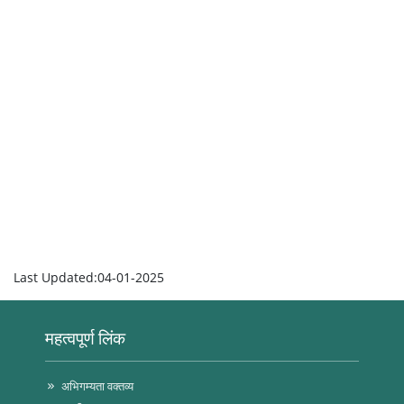
Last Updated:04-01-2025
महत्वपूर्ण लिंक
अभिगम्यता वक्तव्य