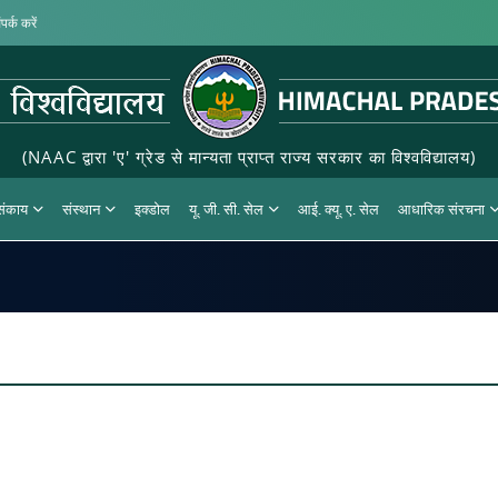
पर्क करें
(NAAC द्वारा 'ए' ग्रेड से मान्यता प्राप्त राज्य सरकार का विश्वविद्यालय)
 संकाय
संस्थान
इक्डोल
यू. जी. सी. सेल
आई. क्यू. ए. सेल
आधारिक संरचना