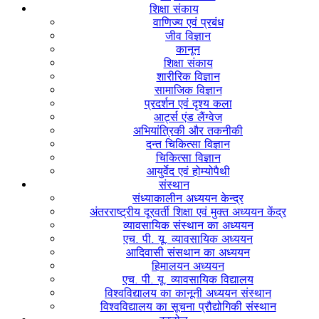
शिक्षा संकाय
वाणिज्य एवं प्रबंध
जीव विज्ञान
कानून
शिक्षा संकाय
शारीरिक विज्ञान
सामाजिक विज्ञान
प्रदर्शन एवं दृश्य कला
आर्ट्स एंड लैंग्वेज
अभियांत्रिकी और तकनीकी
दन्त चिकित्सा विज्ञान
चिकित्सा विज्ञान
आयुर्वेद एवं होम्योपैथी
संस्थान
संध्याकालीन अध्ययन केन्द्र
अंतरराष्ट्रीय दूरवर्ती शिक्षा एवं मुक्त अध्ययन केंद्र
व्यावसायिक संस्थान का अध्ययन
एच. पी. यू. व्यावसायिक अध्ययन
आदिवासी संसथान का अध्ययन
हिमालयन अध्ययन
एच. पी. यू. व्यावसायिक विद्यालय
विश्वविद्यालय का कानूनी अध्ययन संस्थान
विश्वविद्यालय का सूचना प्रौद्योगिकी संस्थान