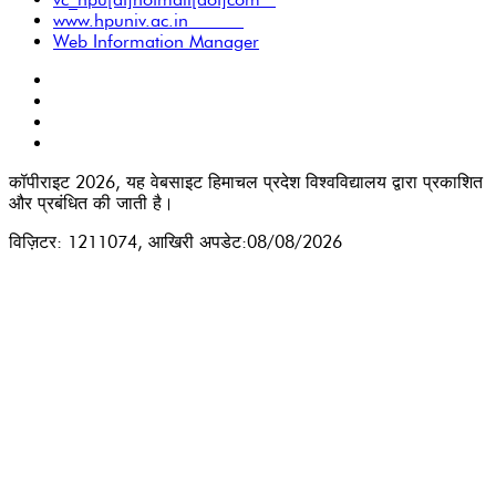
www.hpuniv.ac.in
Web Information Manager
कॉपीराइट 2026, यह वेबसाइट हिमाचल प्रदेश विश्वविद्यालय द्वारा प्रकाशित
और प्रबंधित की जाती है।
विज़िटर: 1211074, आखिरी अपडेट:08/08/2026