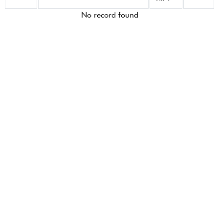
No record found