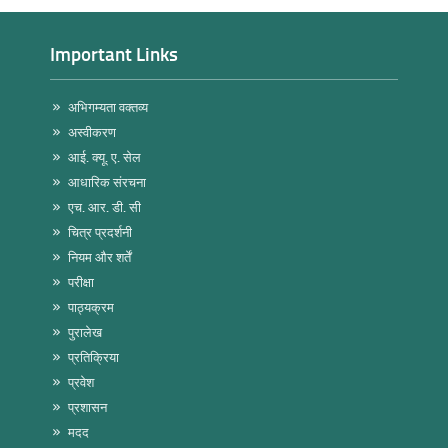
Important Links
अभिगम्यता वक्तव्य
अस्वीकरण
आई. क्यू. ए. सेल
आधारिक संरचना
एच. आर. डी. सी
चित्र प्रदर्शनी
नियम और शर्तें
परीक्षा
पाठ्यक्रम
पुरालेख
प्रतिक्रिया
प्रवेश
प्रशासन
मदद