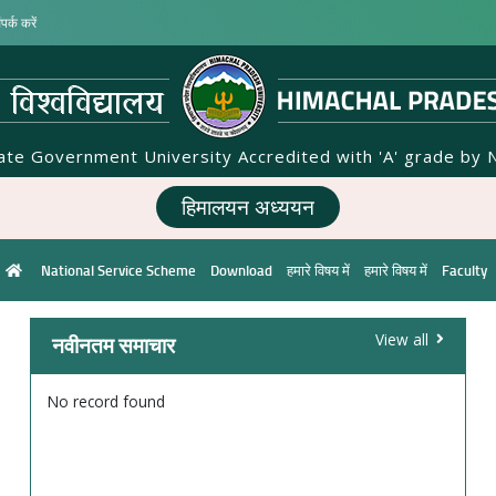
पर्क करें
tate Government University Accredited with 'A' grade by 
हिमालयन अध्ययन
National Service Scheme
Download
हमारे विषय में
हमारे विषय में
Faculty
नवीनतम समाचार
View all
No record found