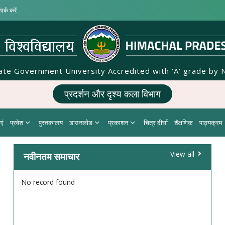
पर्क करें
tate Government University Accredited with 'A' grade by 
प्रदर्शन और दृश्य कला विभाग
एं
प्रवेश
पुस्तकालय
डाउनलोड
प्रकाशन
चित्र दीर्घा
शैक्षणिक
पाठ्यक्रम
नवीनतम समाचार
View all
No record found