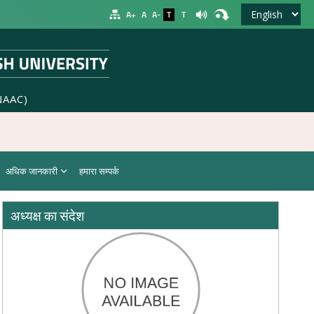
A+
A
A-
T
T
NAAC)
अधिक जानकारी
हमारा सम्पर्क
अध्यक्ष का संदेश