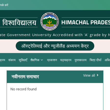
पर्क करें
tate Government University Accredited with 'A' grade by 
ऑस्ट्रेलियाई और न्यूजीलैंड अध्ययन केंद्र
यक्रम
संकाय
सुविद्याएँ
शैक्षणिक
प्रकाशन
पाठ्यक्रम
पुस्तकालय
चित्र दीर्घा
अधि
नवीनतम समाचार
View all
No record found